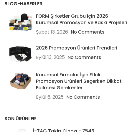
BLOG-HABERLER
FORM Şirketler Grubu için 2026
Kurumsal Promosyon ve Baskı Projeleri
Şubat 13, 2026
No Comments
2026 Promosyon Ürünleri Trendleri
Eylül 13, 2025
No Comments
Kurumsal Firmalar İçin Etkili
Promosyon Ürünleri Seçerken Dikkat
Edilmesi Gerekenler
Eylül 6, 2025
No Comments
SON ÜRÜNLER
İ-TAG Takip Cihazı - 7546