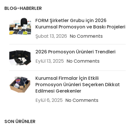
BLOG-HABERLER
FORM Şirketler Grubu için 2026
Kurumsal Promosyon ve Baskı Projeleri
Şubat 13, 2026
No Comments
2026 Promosyon Ürünleri Trendleri
Eylül 13, 2025
No Comments
Kurumsal Firmalar İçin Etkili
Promosyon Ürünleri Seçerken Dikkat
Edilmesi Gerekenler
Eylül 6, 2025
No Comments
SON ÜRÜNLER