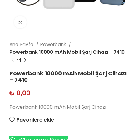
Click to enlarge
Ana Sayfa
Powerbank
Powerbank 10000 mAh Mobil Şarj Cihazı – 7410
Powerbank 10000 mAh Mobil Şarj Cihazı
– 7410
₺
0,00
Powerbank 10000 mAh Mobil Şarj Cihazı
Favorilere ekle
Whatsapp Sipariş